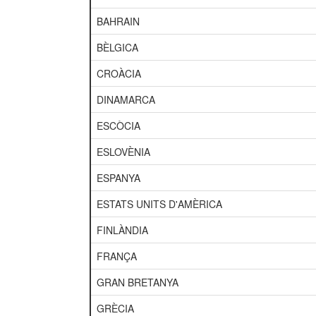
BAHRAIN
BÈLGICA
CROÀCIA
DINAMARCA
ESCÒCIA
ESLOVÈNIA
ESPANYA
ESTATS UNITS D'AMÈRICA
FINLÀNDIA
FRANÇA
GRAN BRETANYA
GRÈCIA