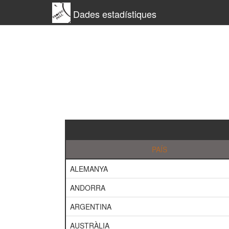
Dades estadístiques
PAÍS
ALEMANYA
ANDORRA
ARGENTINA
AUSTRÀLIA