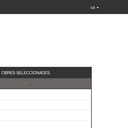
ca
OBRES SELECCIONADES
A