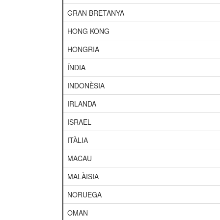
GRAN BRETANYA
HONG KONG
HONGRIA
ÍNDIA
INDONÈSIA
IRLANDA
ISRAEL
ITÀLIA
MACAU
MALÀISIA
NORUEGA
OMAN