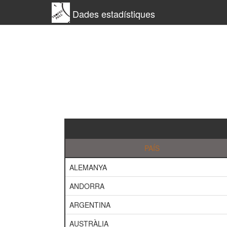
Dades estadístiques
PAÍS
ALEMANYA
ANDORRA
ARGENTINA
AUSTRÀLIA