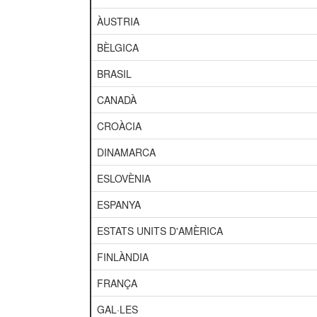
ÀUSTRIA
BÈLGICA
BRASIL
CANADÀ
CROÀCIA
DINAMARCA
ESLOVÈNIA
ESPANYA
ESTATS UNITS D'AMÈRICA
FINLÀNDIA
FRANÇA
GAL·LES