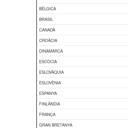
BÈLGICA
BRASIL
CANADÀ
CROÀCIA
DINAMARCA
ESCÒCIA
ESLOVÀQUIA
ESLOVÈNIA
ESPANYA
FINLÀNDIA
FRANÇA
GRAN BRETANYA