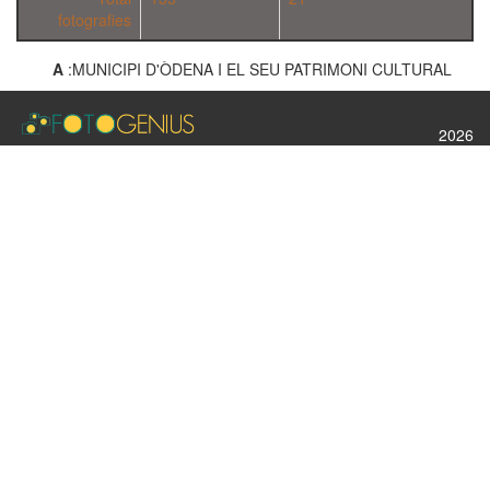
fotografies
A
:MUNICIPI D'ÒDENA I EL SEU PATRIMONI CULTURAL
2026