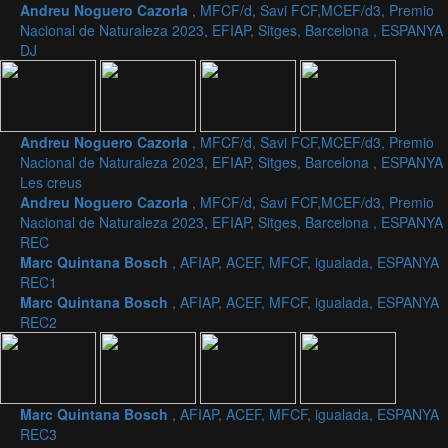
Andreu Noguero Cazorla
, MFCF/d, Savi FCF,MCEF/d3, Premio
Nacional de Naturaleza 2023, EFIAP, Sitges, Barcelona , ESPANYA
DJ
Andreu Noguero Cazorla
, MFCF/d, Savi FCF,MCEF/d3, Premio
Nacional de Naturaleza 2023, EFIAP, Sitges, Barcelona , ESPANYA
Les creus
Andreu Noguero Cazorla
, MFCF/d, Savi FCF,MCEF/d3, Premio
Nacional de Naturaleza 2023, EFIAP, Sitges, Barcelona , ESPANYA
REC
Marc Quintana Bosch
, AFIAP, ACEF, MFCF, igualada, ESPANYA
REC1
Marc Quintana Bosch
, AFIAP, ACEF, MFCF, igualada, ESPANYA
REC2
Marc Quintana Bosch
, AFIAP, ACEF, MFCF, igualada, ESPANYA
REC3