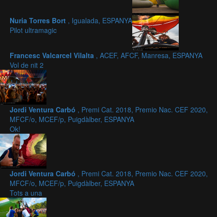
Nuria Torres Bort
, Igualada, ESPANYA
Pilot ultramagic
Francesc Valcarcel Vilalta
, ACEF, AFCF, Manresa, ESPANYA
Vol de nit 2
Jordi Ventura Carbó
, Premi Cat. 2018, Premio Nac. CEF 2020,
MFCF/o, MCEF/p, Puigdàlber, ESPANYA
Ok!
Jordi Ventura Carbó
, Premi Cat. 2018, Premio Nac. CEF 2020,
MFCF/o, MCEF/p, Puigdàlber, ESPANYA
Tots a una