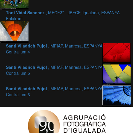
Toni Vidal Sanchez
, MFCF3* - JBFCF, Igualada, ESPANYA
Enlairant
Santi Viladrich Pujol
, MFIAP, Manresa, ESPANYA
Contrallum 4
Santi Viladrich Pujol
, MFIAP, Manresa, ESPANYA
Contrallum 5
Santi Viladrich Pujol
, MFIAP, Manresa, ESPANYA
Contrallum 6