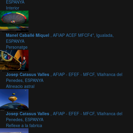
ESPANYA
Interior
Manel Caballé Miquel
, AFIAP ACEF MFCF4*, Igualada,
ESPANYA
Personatge
Josep Catasus Valles
, AFIAP - EFEF - MFCF, Vilafranca del
Penedes, ESPANYA
Alineacio astral
Josep Catasus Valles
, AFIAP - EFEF - MFCF, Vilafranca del
Penedes, ESPANYA
Reflexe a la fabrica