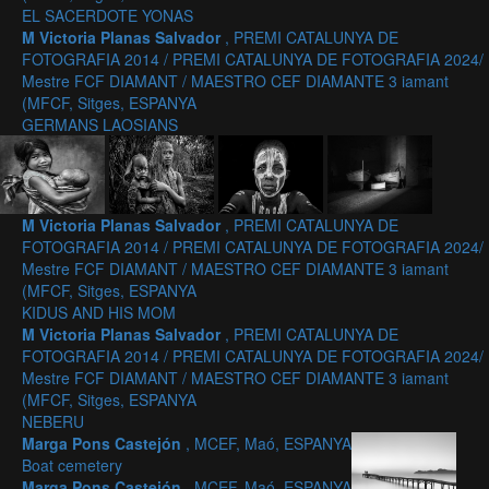
EL SACERDOTE YONAS
M Victoria Planas Salvador
, PREMI CATALUNYA DE
FOTOGRAFIA 2014 / PREMI CATALUNYA DE FOTOGRAFIA 2024/
Mestre FCF DIAMANT / MAESTRO CEF DIAMANTE 3 iamant
(MFCF, Sitges, ESPANYA
GERMANS LAOSIANS
M Victoria Planas Salvador
, PREMI CATALUNYA DE
FOTOGRAFIA 2014 / PREMI CATALUNYA DE FOTOGRAFIA 2024/
Mestre FCF DIAMANT / MAESTRO CEF DIAMANTE 3 iamant
(MFCF, Sitges, ESPANYA
KIDUS AND HIS MOM
M Victoria Planas Salvador
, PREMI CATALUNYA DE
FOTOGRAFIA 2014 / PREMI CATALUNYA DE FOTOGRAFIA 2024/
Mestre FCF DIAMANT / MAESTRO CEF DIAMANTE 3 iamant
(MFCF, Sitges, ESPANYA
NEBERU
Marga Pons Castejón
, MCEF, Maó, ESPANYA
Boat cemetery
Marga Pons Castejón
, MCEF, Maó, ESPANYA