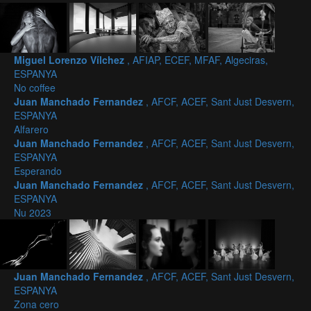
Miguel Lorenzo Vílchez
, AFIAP, ECEF, MFAF, Algeciras,
ESPANYA
No coffee
Juan Manchado Fernandez
, AFCF, ACEF, Sant Just Desvern,
ESPANYA
Alfarero
Juan Manchado Fernandez
, AFCF, ACEF, Sant Just Desvern,
ESPANYA
Esperando
Juan Manchado Fernandez
, AFCF, ACEF, Sant Just Desvern,
ESPANYA
Nu 2023
Juan Manchado Fernandez
, AFCF, ACEF, Sant Just Desvern,
ESPANYA
Zona cero