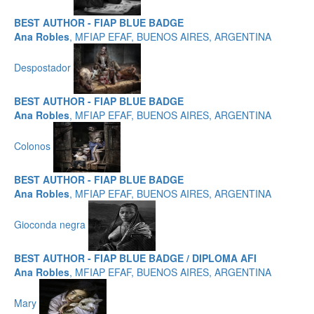
BEST AUTHOR - FIAP BLUE BADGE
Ana Robles
, MFIAP EFAF, BUENOS AIRES, ARGENTINA
Despostador
BEST AUTHOR - FIAP BLUE BADGE
Ana Robles
, MFIAP EFAF, BUENOS AIRES, ARGENTINA
Colonos
BEST AUTHOR - FIAP BLUE BADGE
Ana Robles
, MFIAP EFAF, BUENOS AIRES, ARGENTINA
Gioconda negra
BEST AUTHOR - FIAP BLUE BADGE / DIPLOMA AFI
Ana Robles
, MFIAP EFAF, BUENOS AIRES, ARGENTINA
Mary