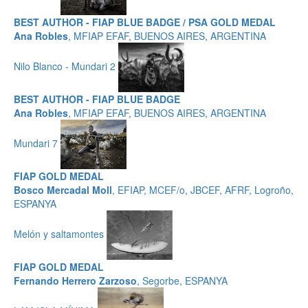
BEST AUTHOR - FIAP BLUE BADGE / PSA GOLD MEDAL
Ana Robles
, MFIAP EFAF, BUENOS AIRES, ARGENTINA
Nilo Blanco - Mundari 2
BEST AUTHOR - FIAP BLUE BADGE
Ana Robles
, MFIAP EFAF, BUENOS AIRES, ARGENTINA
Mundari 7
FIAP GOLD MEDAL
Bosco Mercadal Moll
, EFIAP, MCEF/o, JBCEF, AFRF, Logroño,
ESPANYA
Melón y saltamontes
FIAP GOLD MEDAL
Fernando Herrero Zarzoso
, Segorbe, ESPANYA