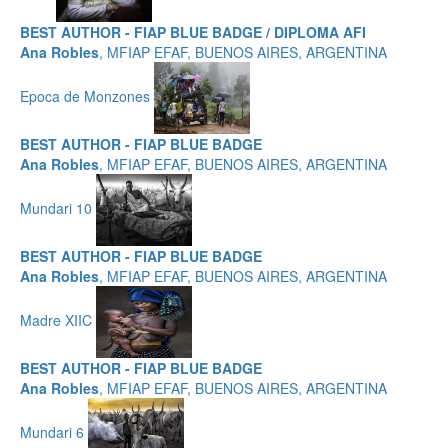
BEST AUTHOR - FIAP BLUE BADGE / DIPLOMA AFI
Ana Robles
, MFIAP EFAF, BUENOS AIRES, ARGENTINA
Epoca de Monzones
BEST AUTHOR - FIAP BLUE BADGE
Ana Robles
, MFIAP EFAF, BUENOS AIRES, ARGENTINA
Mundari 10
BEST AUTHOR - FIAP BLUE BADGE
Ana Robles
, MFIAP EFAF, BUENOS AIRES, ARGENTINA
Madre XIIC
BEST AUTHOR - FIAP BLUE BADGE
Ana Robles
, MFIAP EFAF, BUENOS AIRES, ARGENTINA
Mundari 6