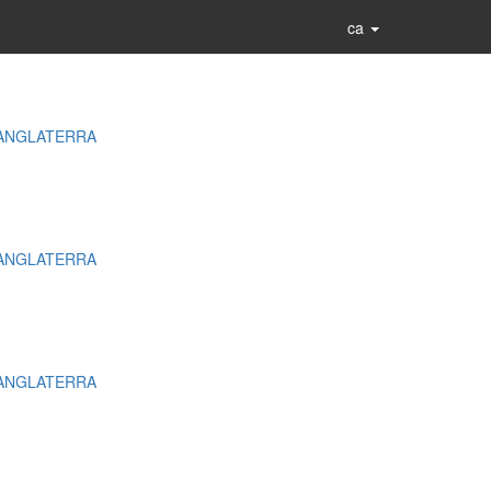
ca
, ANGLATERRA
, ANGLATERRA
, ANGLATERRA