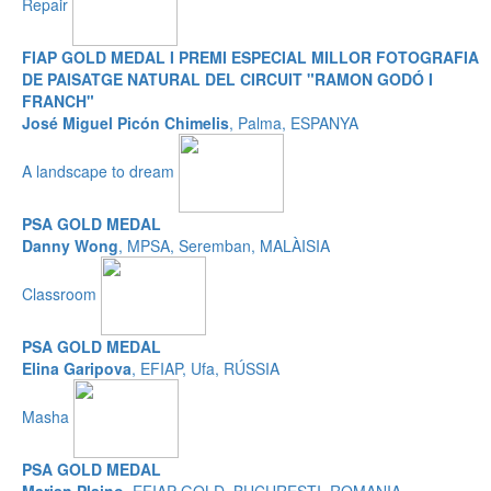
Repair
FIAP GOLD MEDAL I PREMI ESPECIAL MILLOR FOTOGRAFIA
DE PAISATGE NATURAL DEL CIRCUIT "RAMON GODÓ I
FRANCH"
José Miguel Picón Chimelis
, Palma, ESPANYA
A landscape to dream
PSA GOLD MEDAL
Danny Wong
, MPSA, Seremban, MALÀISIA
Classroom
PSA GOLD MEDAL
Elina Garipova
, EFIAP, Ufa, RÚSSIA
Masha
PSA GOLD MEDAL