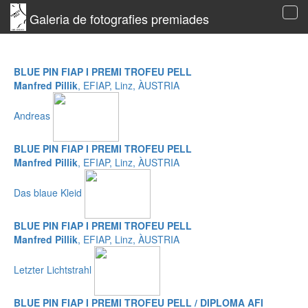
Galeria de fotografies premiades
Tog
navi
BLUE PIN FIAP I PREMI TROFEU PELL
Manfred Pillik
, EFIAP, Linz, ÀUSTRIA
Andreas
BLUE PIN FIAP I PREMI TROFEU PELL
Manfred Pillik
, EFIAP, Linz, ÀUSTRIA
Das blaue Kleid
BLUE PIN FIAP I PREMI TROFEU PELL
Manfred Pillik
, EFIAP, Linz, ÀUSTRIA
Letzter Lichtstrahl
BLUE PIN FIAP I PREMI TROFEU PELL / DIPLOMA AFI