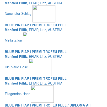
Manfred Pillik
, EFIAP, Linz, ÀUSTRIA
Naechster Schlag
BLUE PIN FIAP I PREMI TROFEU PELL
Manfred Pillik
, EFIAP, Linz, ÀUSTRIA
Melkstation
BLUE PIN FIAP I PREMI TROFEU PELL
Manfred Pillik
, EFIAP, Linz, ÀUSTRIA
Die blaue Rose
BLUE PIN FIAP I PREMI TROFEU PELL
Manfred Pillik
, EFIAP, Linz, ÀUSTRIA
Fliegendes Haar
BLUE PIN FIAP I PREMI TROFEU PELL / DIPLOMA AFI