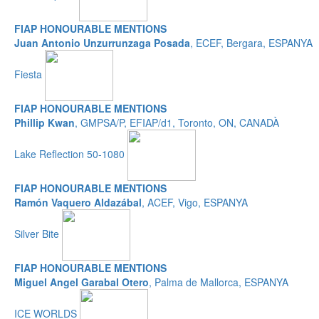
FIAP HONOURABLE MENTIONS
Juan Antonio Unzurrunzaga Posada
, ECEF, Bergara, ESPANYA
Fiesta
FIAP HONOURABLE MENTIONS
Phillip Kwan
, GMPSA/P, EFIAP/d1, Toronto, ON, CANADÀ
Lake Reflection 50-1080
FIAP HONOURABLE MENTIONS
Ramón Vaquero Aldazábal
, ACEF, Vigo, ESPANYA
Silver Bite
FIAP HONOURABLE MENTIONS
Miguel Angel Garabal Otero
, Palma de Mallorca, ESPANYA
ICE WORLDS