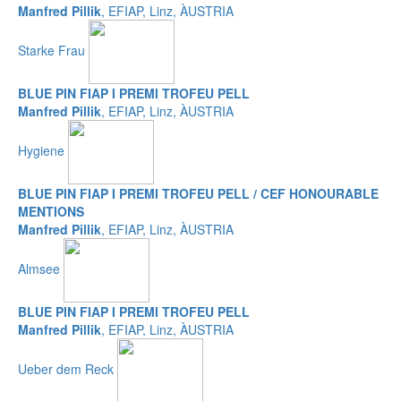
Manfred Pillik
, EFIAP, Linz, ÀUSTRIA
Starke Frau
BLUE PIN FIAP I PREMI TROFEU PELL
Manfred Pillik
, EFIAP, Linz, ÀUSTRIA
Hygiene
BLUE PIN FIAP I PREMI TROFEU PELL / CEF HONOURABLE
MENTIONS
Manfred Pillik
, EFIAP, Linz, ÀUSTRIA
Almsee
BLUE PIN FIAP I PREMI TROFEU PELL
Manfred Pillik
, EFIAP, Linz, ÀUSTRIA
Ueber dem Reck