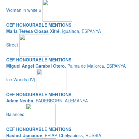
Woman in white 2
CEF HONOURABLE MENTIONS
Maria Teresa Closas Xifré
, Igualada, ESPANYA
Street
CEF HONOURABLE MENTIONS
Miguel Angel Garabal Otero
, Palma de Mallorca, ESPANYA
Ice Worlds (IV)
CEF HONOURABLE MENTIONS
Adam Neuba
, PADERBORN, ALEMANYA
Balanced
CEF HONOURABLE MENTIONS
Rashid Usmanov
, EFIAP, Chelyabinsk, RÚSSIA