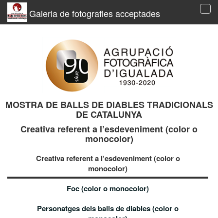
Galeria de fotografies acceptades
Tog
navi
MOSTRA DE BALLS DE DIABLES TRADICIONALS
DE CATALUNYA
Creativa referent a l’esdeveniment (color o
monocolor)
Creativa referent a l’esdeveniment (color o
monocolor)
Foc (color o monocolor)
Personatges dels balls de diables (color o