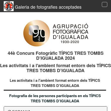
Galeria de fotografies acceptades
Tog
navi
44è Concurs Fotogràfic TÍPICS TRES TOMBS
D’IGUALADA 2024
Les activitats i a l'ambient format entorn dels TÍPICS
TRES TOMBS D’IGUALADA
Les activitats i a l'ambient format entorn dels TÍPICS
TRES TOMBS D’IGUALADA
Fotografia de les persones participants en els TÍPICS
TRES TOMBS D’IGUALADA