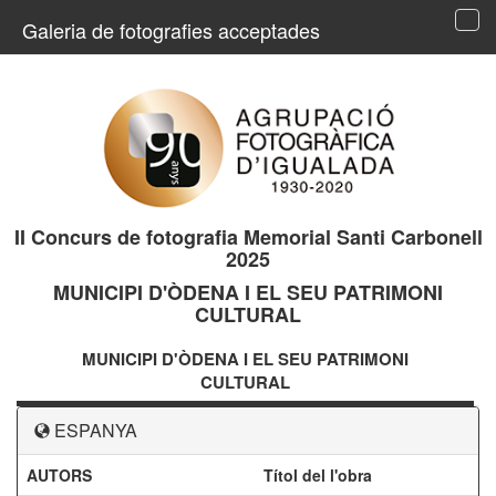
Galeria de fotografies acceptades
Tog
navi
II Concurs de fotografia Memorial Santi Carbonell
2025
MUNICIPI D'ÒDENA I EL SEU PATRIMONI
CULTURAL
MUNICIPI D'ÒDENA I EL SEU PATRIMONI
CULTURAL
ESPANYA
AUTORS
Títol del l'obra