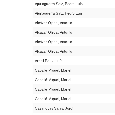
Ajuriaguerra Saiz, Pedro Luís
Ajuriaguerra Saiz, Pedro Luís
Alcázar Ojeda, Antonio
Alcázar Ojeda, Antonio
Alcázar Ojeda, Antonio
Alcázar Ojeda, Antonio
Aracil Roux, Luís
Caballé Miquel, Manel
Caballé Miquel, Manel
Caballé Miquel, Manel
Caballé Miquel, Manel
Casanovas Salas, Jordi