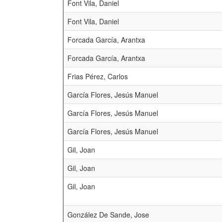
Font Vila, Daniel
Font Vila, Daniel
Forcada García, Arantxa
Forcada García, Arantxa
Frias Pérez, Carlos
García Flores, Jesús Manuel
García Flores, Jesús Manuel
García Flores, Jesús Manuel
Gil, Joan
Gil, Joan
Gil, Joan
González De Sande, Jose