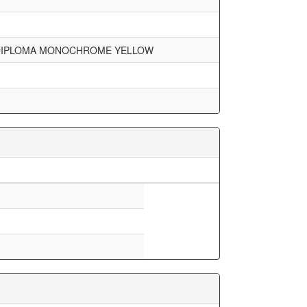
 DIPLOMA MONOCHROME YELLOW