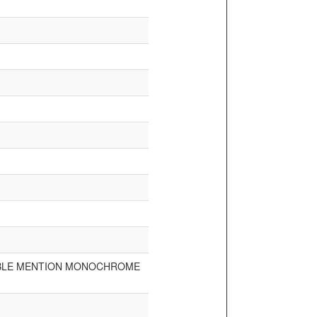
BLE MENTION MONOCHROME