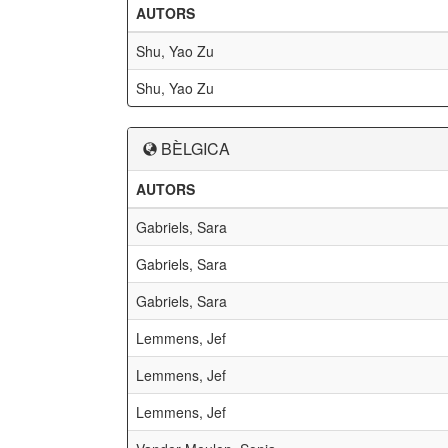
AUTORS
Shu, Yao Zu
Shu, Yao Zu
BÈLGICA
AUTORS
Gabriels, Sara
Gabriels, Sara
Gabriels, Sara
Lemmens, Jef
Lemmens, Jef
Lemmens, Jef