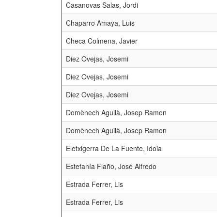
Casanovas Salas, Jordi
Chaparro Amaya, Luis
Checa Colmena, Javier
Diez Ovejas, Josemi
Diez Ovejas, Josemi
Diez Ovejas, Josemi
Domènech Aguilà, Josep Ramon
Domènech Aguilà, Josep Ramon
Eletxigerra De La Fuente, Idoia
Estefanía Flaño, José Alfredo
Estrada Ferrer, Lis
Estrada Ferrer, Lis