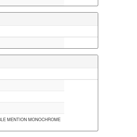
BLE MENTION MONOCHROME