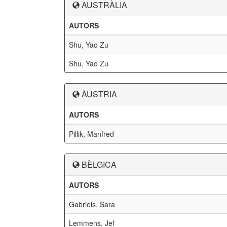
AUSTRÀLIA
AUTORS
Shu, Yao Zu
Shu, Yao Zu
ÀUSTRIA
AUTORS
Pillik, Manfred
BÈLGICA
AUTORS
Gabriels, Sara
Lemmens, Jef