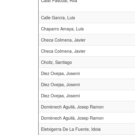
Calaf Pascual, Rita
Calle García, Luis
Chaparro Amaya, Luis
Checa Colmena, Javier
Checa Colmena, Javier
Choliz, Santiago
Diez Ovejas, Josemi
Diez Ovejas, Josemi
Diez Ovejas, Josemi
Domènech Aguilà, Josep Ramon
Domènech Aguilà, Josep Ramon
Eletxigerra De La Fuente, Idoia