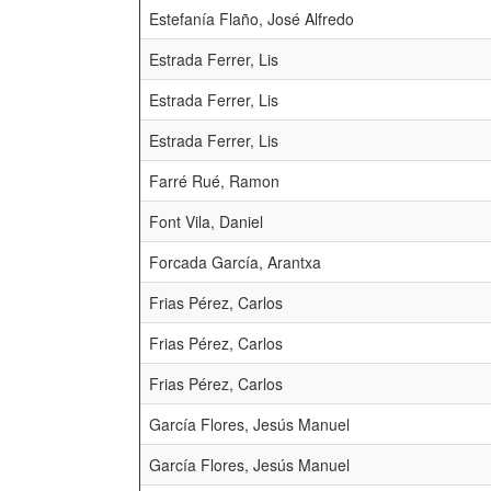
Estefanía Flaño, José Alfredo
Estrada Ferrer, Lis
Estrada Ferrer, Lis
Estrada Ferrer, Lis
Farré Rué, Ramon
Font Vila, Daniel
Forcada García, Arantxa
Frias Pérez, Carlos
Frias Pérez, Carlos
Frias Pérez, Carlos
García Flores, Jesús Manuel
García Flores, Jesús Manuel