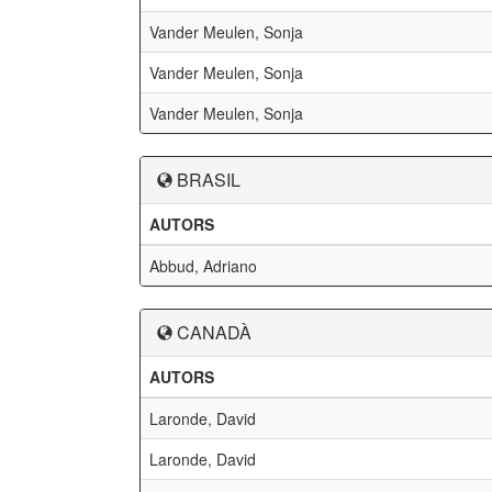
Vander Meulen, Sonja
Vander Meulen, Sonja
Vander Meulen, Sonja
BRASIL
AUTORS
Abbud, Adriano
CANADÀ
AUTORS
Laronde, David
Laronde, David