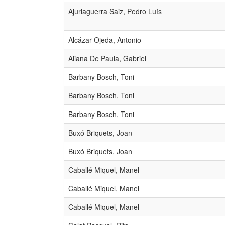
Ajuriaguerra Saiz, Pedro Luís
Alcázar Ojeda, Antonio
Aliana De Paula, Gabriel
Barbany Bosch, Toni
Barbany Bosch, Toni
Barbany Bosch, Toni
Buxó Briquets, Joan
Buxó Briquets, Joan
Caballé Miquel, Manel
Caballé Miquel, Manel
Caballé Miquel, Manel