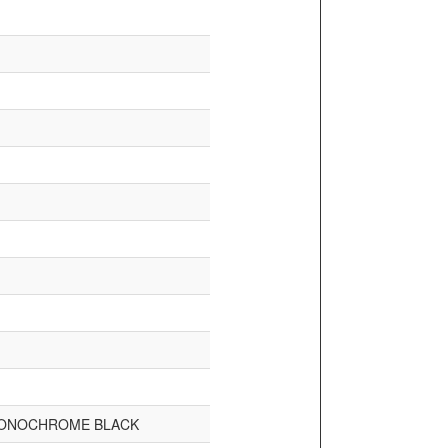
MONOCHROME BLACK