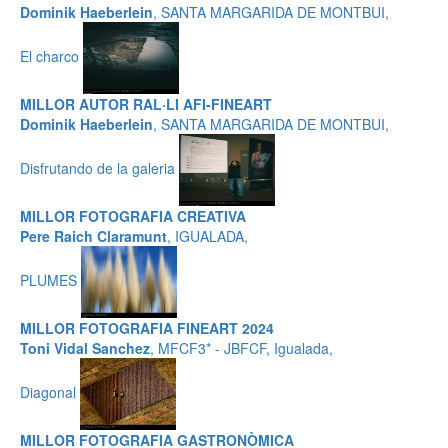
Dominik Haeberlein
, SANTA MARGARIDA DE MONTBUI,
El charco
MILLOR AUTOR RAL·LI AFI-FINEART
Dominik Haeberlein
, SANTA MARGARIDA DE MONTBUI,
Disfrutando de la galeria
MILLOR FOTOGRAFIA CREATIVA
Pere Raich Claramunt
, IGUALADA,
PLUMES
MILLOR FOTOGRAFIA FINEART 2024
Toni Vidal Sanchez
, MFCF3* - JBFCF, Igualada,
Diagonal
MILLOR FOTOGRAFIA GASTRONÒMICA