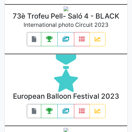
73è Trofeu Pell- Saló 4 - BLACK
International photo Circuit 2023
European Balloon Festival 2023