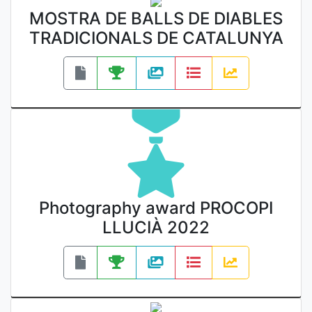
MOSTRA DE BALLS DE DIABLES
TRADICIONALS DE CATALUNYA
Photography award PROCOPI
LLUCIÀ 2022