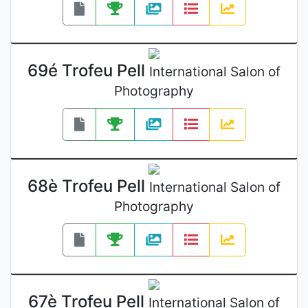
69é Trofeu Pell
International Salon of
Photography
68è Trofeu Pell
International Salon of
Photography
67è Trofeu Pell
International Salon of