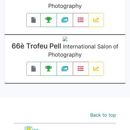
Photography
66è Trofeu Pell
International Salon of
Photography
Back to top