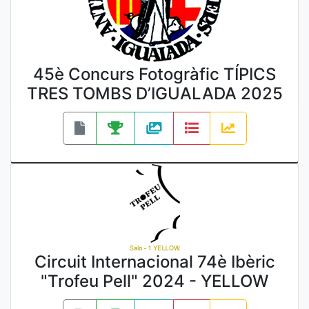
45è Concurs Fotogràfic TÍPICS
TRES TOMBS D’IGUALADA 2025
Circuit Internacional 74è Ibèric
"Trofeu Pell" 2024 - YELLOW