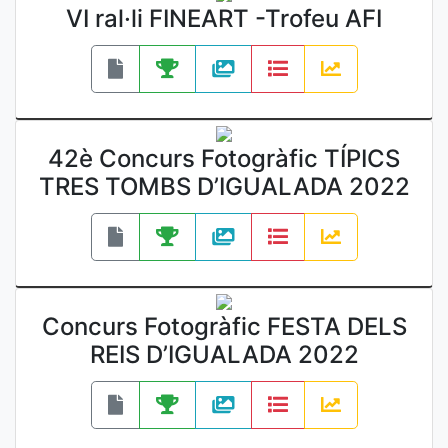
VI ral·li FINEART -Trofeu AFI
42è Concurs Fotogràfic TÍPICS
TRES TOMBS D’IGUALADA 2022
Concurs Fotogràfic FESTA DELS
REIS D’IGUALADA 2022