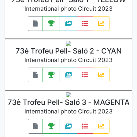
International photo Circuit 2023
73è Trofeu Pell- Saló 2 - CYAN
International photo Circuit 2023
73è Trofeu Pell- Saló 3 - MAGENTA
International photo Circuit 2023