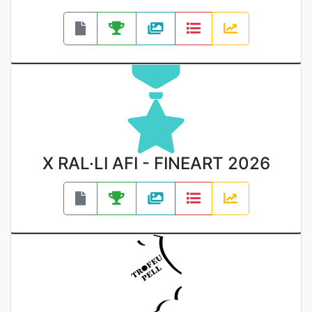
X RAL·LI AFI - FINEART 2026