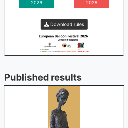
2026
2026
Download rules
Published results