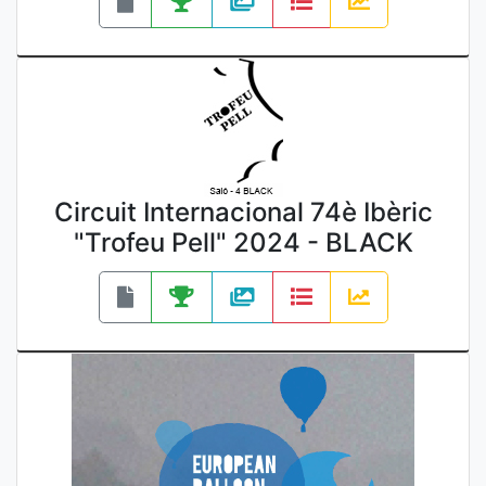
Circuit Internacional 74è Ibèric
"Trofeu Pell" 2024 - BLACK