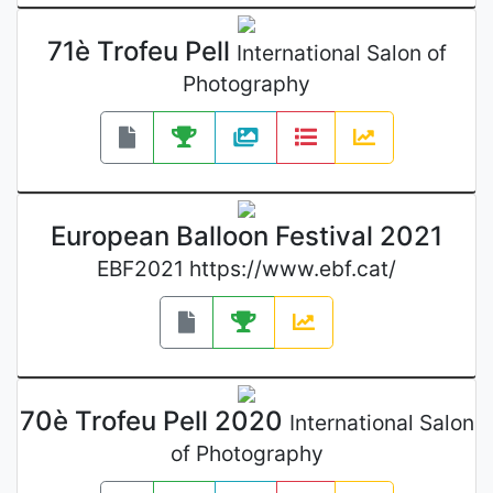
71è Trofeu Pell
International Salon of
Photography
European Balloon Festival 2021
EBF2021 https://www.ebf.cat/
70è Trofeu Pell 2020
International Salon
of Photography