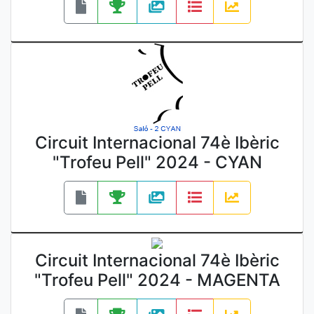
Circuit Internacional 74è Ibèric
"Trofeu Pell" 2024 - CYAN
Circuit Internacional 74è Ibèric
"Trofeu Pell" 2024 - MAGENTA