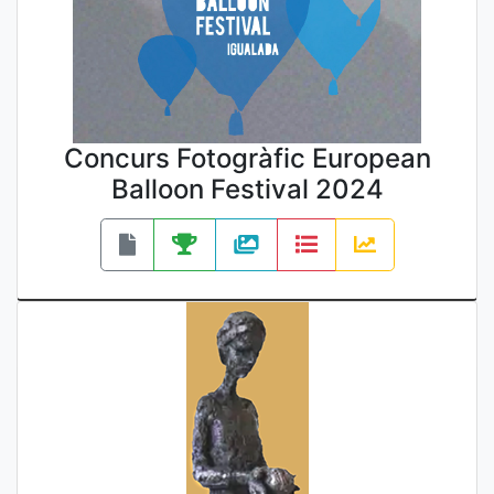
Concurs Fotogràfic European
Balloon Festival 2024