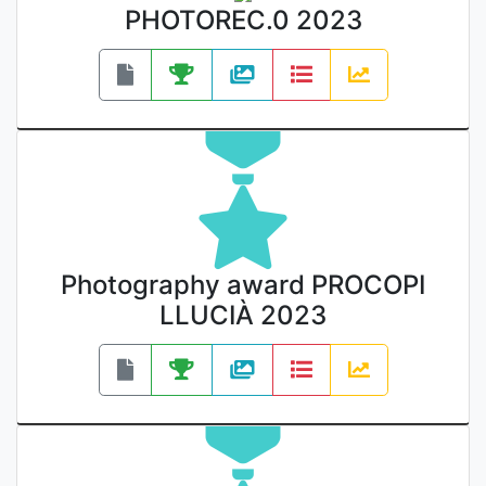
PHOTOREC.0 2023
Photography award PROCOPI
LLUCIÀ 2023