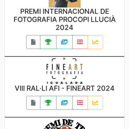
PREMI INTERNACIONAL DE
FOTOGRAFIA PROCOPI LLUCIÀ
2024
VIII RAL·LI AFI - FINEART 2024