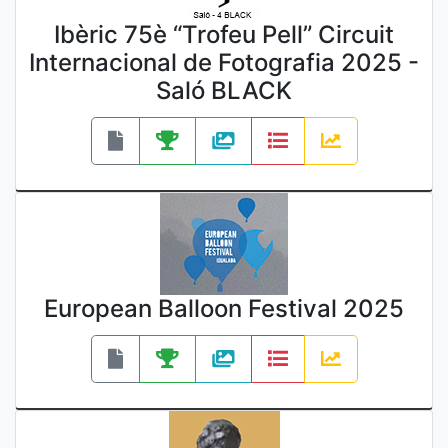
Ibèric 75è “Trofeu Pell” Circuit
Internacional de Fotografia 2025 -
Saló BLACK
European Balloon Festival 2025