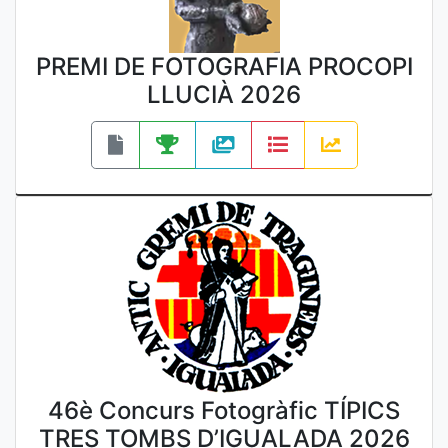
PREMI DE FOTOGRAFIA PROCOPI
LLUCIÀ 2026
46è Concurs Fotogràfic TÍPICS
TRES TOMBS D’IGUALADA 2026