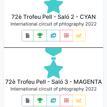
72è Trofeu Pell - Saló 2 - CYAN
International circuit of phtography 2022
72è Trofeu Pell - Saló 3 - MAGENTA
International circuit of phtography 2022