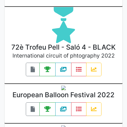
72è Trofeu Pell - Saló 4 - BLACK
International circuit of phtography 2022
European Balloon Festival 2022