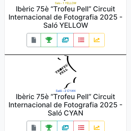
Ibèric 75è “Trofeu Pell” Circuit
Internacional de Fotografia 2025 -
Saló YELLOW
Ibèric 75è “Trofeu Pell” Circuit
Internacional de Fotografia 2025 -
Saló CYAN