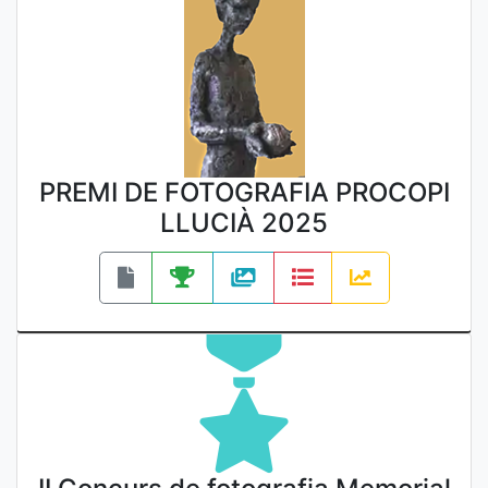
PREMI DE FOTOGRAFIA PROCOPI
LLUCIÀ 2025