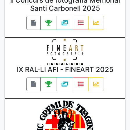
II Concurs de fotografia Memorial
Santi Carbonell 2025
IX RAL·LI AFI - FINEART 2025