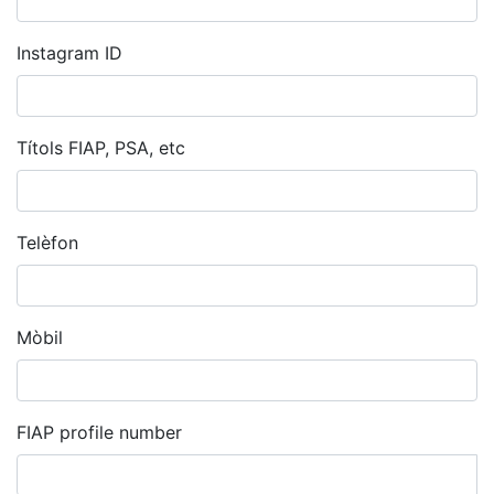
Instagram ID
Títols FIAP, PSA, etc
Telèfon
Mòbil
FIAP profile number