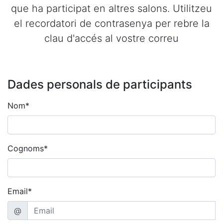
que ha participat en altres salons. Utilitzeu
el recordatori de contrasenya per rebre la
clau d'accés al vostre correu
Dades personals de participants
Nom*
Cognoms*
Email*
@