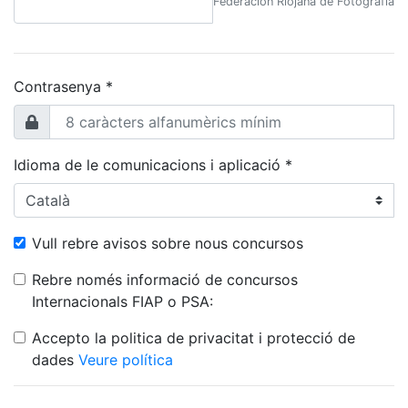
Federación Riojana de Fotografía
Contrasenya *
Idioma de le comunicacions i aplicació *
Vull rebre avisos sobre nous concursos
Rebre només informació de concursos
Internacionals FIAP o PSA:
Accepto la politica de privacitat i protecció de
dades
Veure política