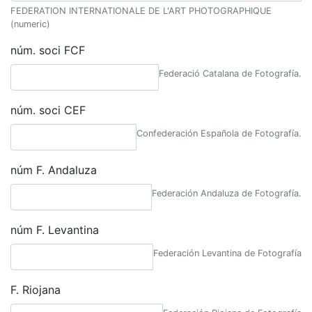
FEDERATION INTERNATIONALE DE L'ART PHOTOGRAPHIQUE
(numeric)
núm. soci FCF
Federació Catalana de Fotografía.
núm. soci CEF
Confederación Española de Fotografía.
núm F. Andaluza
Federación Andaluza de Fotografía.
núm F. Levantina
Federación Levantina de Fotografía
F. Riojana