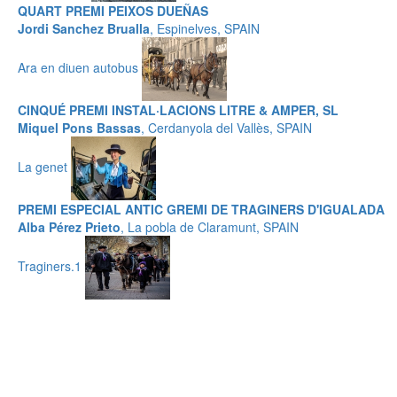
QUART PREMI PEIXOS DUEÑAS
Jordi Sanchez Brualla
, Espinelves, SPAIN
Ara en diuen autobus
CINQUÉ PREMI INSTAL·LACIONS LITRE & AMPER, SL
Miquel Pons Bassas
, Cerdanyola del Vallès, SPAIN
La genet
PREMI ESPECIAL ANTIC GREMI DE TRAGINERS D'IGUALADA
Alba Pérez Prieto
, La pobla de Claramunt, SPAIN
Traginers.1